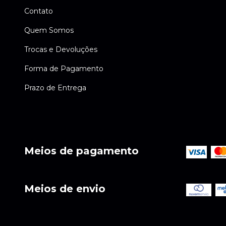
Contato
Quem Somos
Trocas e Devoluções
Forma de Pagamento
Prazo de Entrega
Meios de pagamento
Meios de envio