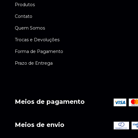
Produtos
Contato
Quem Somos
Trocas e Devoluções
Forma de Pagamento
Prazo de Entrega
Meios de pagamento
Meios de envio