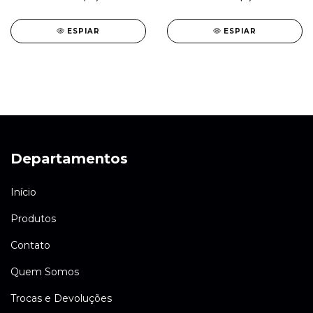
ESPIAR
ESPIAR
Departamentos
Início
Produtos
Contato
Quem Somos
Trocas e Devoluções