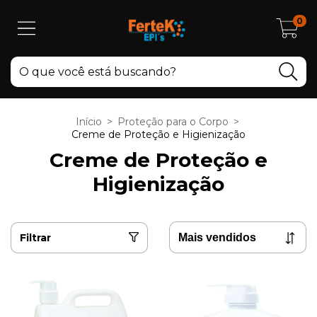
0
Início
>
Proteção para o Corpo
>
Creme de Proteção e Higienização
Creme de Proteção e
Higienização
Filtrar