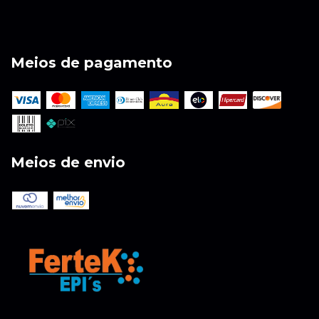
Meios de pagamento
Meios de envio